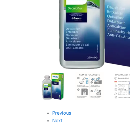
Previous
Next