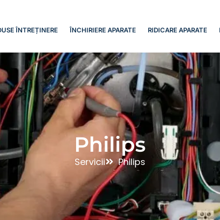
USE ÎNTREȚINERE
ÎNCHIRIERE APARATE
RIDICARE APARATE
Philips
Servicii
Philips